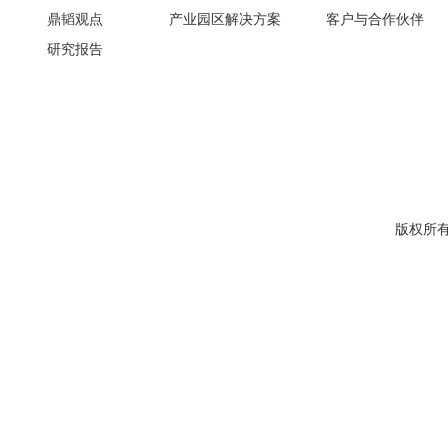
鼎韬观点
产业园区解决方案
客户与合作伙伴
研究报告
版权所