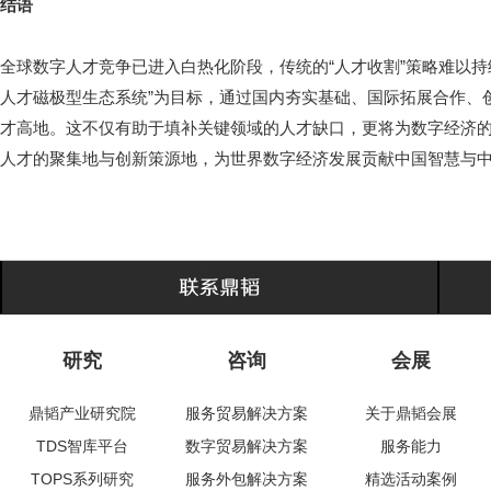
结语
全球数字人才竞争已进入白热化阶段，传统的“人才收割”策略难以
人才磁极型生态系统”为目标，通过国内夯实基础、国际拓展合作、
才高地。这不仅有助于填补关键领域的人才缺口，更将为数字经济
人才的聚集地与创新策源地，为世界数字经济发展贡献中国智慧与
研究
咨询
会展
鼎韬产业研究院
服务贸易解决方案
关于鼎韬会展
TDS智库平台
数字贸易解决方案
服务能力
TOPS系列研究
服务外包解决方案
精选活动案例