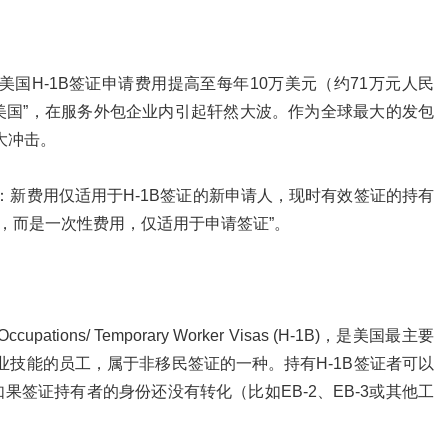
美国H-1B签证申请费用提高至每年10万美元（约71万元人民
境美国”，在服务外包企业内引起轩然大波。作为全球最大的发包
大冲击。
新费用仅适用于H-1B签证的新申请人，现时有效签证的持有
，而是一次性费用，仅适用于申请签证”。
tions/ Temporary Worker Visas (H-1B)，是美国最主要
技能的员工，属于非移民签证的一种。持有H-1B签证者可以
签证持有者的身份还没有转化（比如EB-2、EB-3或其他工