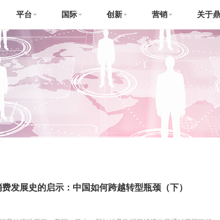
平台
国际
创新
营销
关于
消费发展史的启示：中国如何跨越转型瓶颈（下）