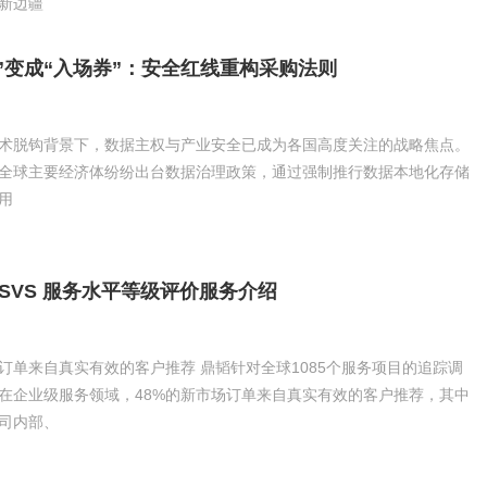
新边疆
”变成“入场券”：安全红线重构采购法则
术脱钩背景下，数据主权与产业安全已成为各国高度关注的战略焦点。
全球主要经济体纷纷出台数据治理政策，通过强制推行数据本地化存储
用
R-SVS 服务水平等级评价服务介绍
场订单来自真实有效的客户推荐 鼎韬针对全球1085个服务项目的追踪调
在企业级服务领域，48%的新市场订单来自真实有效的客户推荐，其中
司内部、