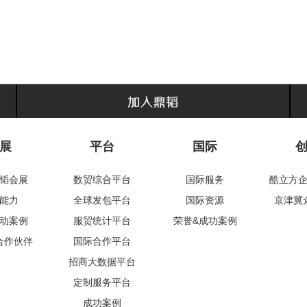
展
平台
国际
韬会展
数贸综合平台
国际服务
酷立方
能力
全球发包平台
国际资源
京津冀
动案例
服贸统计平台
荣誉&成功案例
合作伙伴
国际合作平台
招商大数据平台
定制服务平台
成功案例