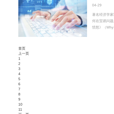
04-29
著名经济学家理
何在贸易问题
愤怒》（Why Am
首页
上一页
1
2
3
4
5
6
7
8
9
10
11