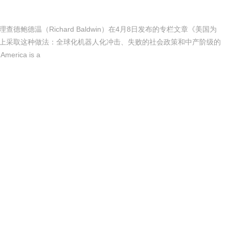
查德鲍德温（Richard Baldwin）在4月8日发布的专栏文章《美国为
上采取这种做法：全球化机器人化冲击、失败的社会政策和中产阶级的
erica is a