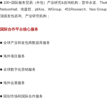
■
100+国际服务贸易（外包）产业研究&咨询机构：普华永道、Tholon
NelsonHall、埃森哲、pliXos、WGroup、451Research、Neo Group
顶级发包咨询、产业研究机构；
国际合作平台核心服务
■
全球产业和发包商数据库服务
■
海外项目服务
■
全球数字化营销服务
■
海外会展服务
■
国别市场和国际合作服务