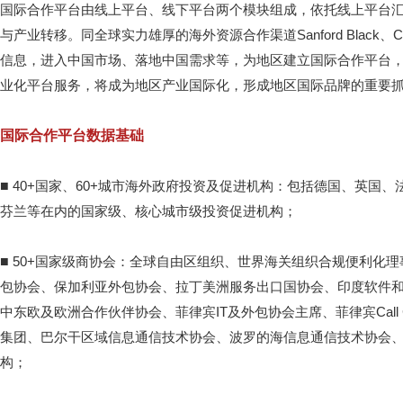
国际合作平台由线上平台、线下平台两个模块组成，依托线上平台
与产业转移。同全球实力雄厚的海外资源合作渠道Sanford Black
信息，进入中国市场、落地中国需求等，为地区建立国际合作平台
业化平台服务，将成为地区产业国际化，形成地区国际品牌的重要
国际合作平台数据基础
■
40+国家、60+城市海外政府投资及促进机构：包括德国、英国
芬兰等在内的国家级、核心城市级投资促进机构；
■
50+国家级商协会：全球自由区组织、世界海关组织合规便利化
包协会、保加利亚外包协会、拉丁美洲服务出口国协会、印度软件
中东欧及欧洲合作伙伴协会、菲律宾IT及外包协会主席、菲律宾Call
集团、巴尔干区域信息通信技术协会、波罗的海信息通信技术协会
构；