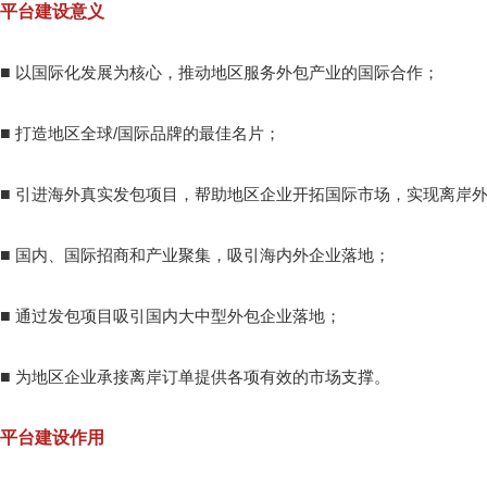
平台建设意义
■
以国际化发展为核心，推动地区服务外包产业的国际合作；
■
打造地区全球/国际品牌的最佳名片；
■
引进海外真实发包项目，帮助地区企业开拓国际市场，实现离岸
■
国内、国际招商和产业聚集，吸引海内外企业落地；
■
通过发包项目吸引国内大中型外包企业落地；
■
为地区企业承接离岸订单提供各项有效的市场支撑。
平台建设作用