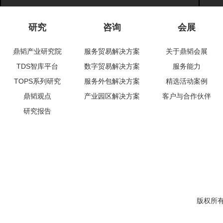
研究
咨询
会展
鼎韬产业研究院
服务贸易解决方案
关于鼎韬会展
TDS智库平台
数字贸易解决方案
服务能力
TOPS系列研究
服务外包解决方案
精选活动案例
鼎韬观点
产业园区解决方案
客户与合作伙伴
研究报告
版权所