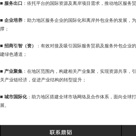
■
服务出口
：依托平台的国际资源及离岸项目需求，推动地区服务
■
企业培养
：助力地区服务企业的国际化和离岸外包业务的发展，
撑；
■
招商引智（资）
：有效对接及吸引国际服务贸易及服务外包企业
建绿色通道；
■
产业聚集
：在地区范围内，构建相关产业集聚，实现资源共享，
关产业链经济，促进产业结构的转型提升；
■
城市国际化
：助力地区搭建全球市场网络及合作体系，面向全球
展。