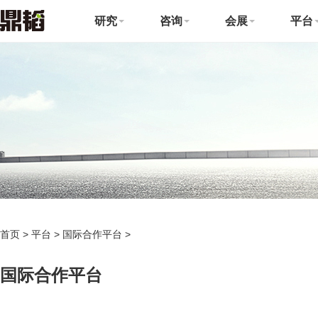
研究
咨询
会展
平台
首页
>
平台
>
国际合作平台
>
国际合作平台