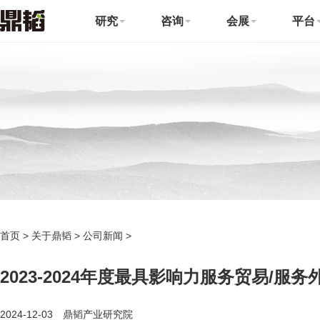
研究
咨询
会展
平台
首页
>
关于鼎韬
>
公司新闻
>
2023-2024年度最具影响力服务贸易/
2024-12-03 鼎韬产业研究院