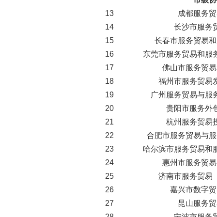
13
成都服务贸
14
长沙市服务
15
长春市服务贸易和
16
东莞市服务贸易和服
17
佛山市服务贸易
18
福州市服务贸易
19
广州服务贸易与服
20
贵阳市服务外
21
杭州服务贸易
22
合肥市服务贸易与服
23
哈尔滨市服务贸易和
24
惠州市服务贸易
25
济南市服务贸易
26
嘉兴市数字贸
27
昆山服务贸
28
宁波市服务