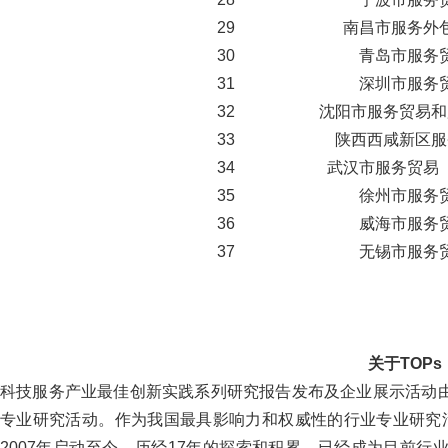
29
南昌市服务外
30
青岛市服务
31
深圳市服务
32
沈阳市服务贸易和
33
陕西西咸新区服
34
武汉市服务贸易
35
徐州市服务
36
威海市服务
37
无锡市服务
关于TOPs
科技服务产业最佳创新实践系列研究报告发布及企业展示活动
专业研究活动。作为我国最具影响力和权威性的行业专业研究活
2007年启动至今，历经17年的探索和积累，已经成为目前