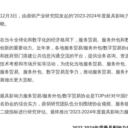
12月3日，由鼎韬产业研究院发起的“2023-2024年度最具影
晓。
在当今全球化和数字化的经济格局下，服务贸易、服务外包和
创新的重要动力。近年来，各地服务贸易/服务外包/数字贸易
和政府部门搭建公共信息沟通交流的平台，提供业务咨询、资
技术考察和市场开拓等活动，为优化当地服务贸易、服务外包
服务贸易、服务外包、数字贸易竞争力，推动服务贸易、服务
展做出更大贡献。
最具影响力服务贸易/服务外包/数字贸易协会是TOPs针对中
名协会的综合实力，鼎韬研究团队也分别围绕协会规模、服务能
二级指标进行研究评估。最终推出“2023-2024年度最具影响力
2023-2024年度最具影响