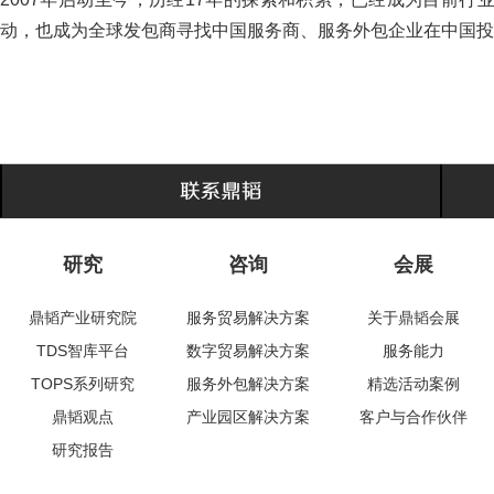
动，也成为全球发包商寻找中国服务商、服务外包企业在中国投
研究
咨询
会展
鼎韬产业研究院
服务贸易解决方案
关于鼎韬会展
TDS智库平台
数字贸易解决方案
服务能力
TOPS系列研究
服务外包解决方案
精选活动案例
鼎韬观点
产业园区解决方案
客户与合作伙伴
研究报告