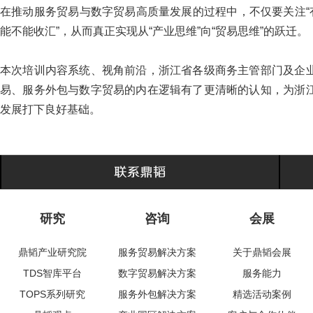
在推动服务贸易与数字贸易高质量发展的过程中，不仅要关注“
能不能收汇”，从而真正实现从“产业思维”向“贸易思维”的跃迁。
本次培训内容系统、视角前沿，浙江省各级商务主管部门及企
易、服务外包与数字贸易的内在逻辑有了更清晰的认知，为浙
发展打下良好基础。
研究
咨询
会展
鼎韬产业研究院
服务贸易解决方案
关于鼎韬会展
TDS智库平台
数字贸易解决方案
服务能力
TOPS系列研究
服务外包解决方案
精选活动案例