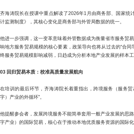
齐海涛院长在授课中重点解读了2026年1月由商务部、国家
计监测制度》，其核心变化是商务部与外管局数据的统一。
他进一步强调，这一变革意味着外管数据成为衡量省市服务贸易
响地方服务贸易规模的核心要素，政策导向也将从过去的“合同导
终服务贸易规模影响减弱，日趋成为分析本地产业发展的样本工
03 回归贸易本质：校准高质量发展航向
在培训的最后环节，齐海涛院长着重指出，跨境服务（服务贸
字）产业的外循环”。
他提醒参会者，发展跨境服务不能简单套用一般产业发展的思路
字产业）的国际贸易，核心在于推动本地优质服务资源的国际化