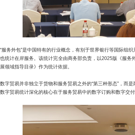
“服务外包”是中国特有的行业概念，有别于世界银行等国际组
也统计在岸服务。该统计完全由商务部负责，以2025版《服务
展领域指导目录》作为统计依据。
数字贸易并非独立于货物和服务贸易之外的“第三种形态”，而
数字贸易统计深化的核心在于服务贸易中的数字订购和数字交付