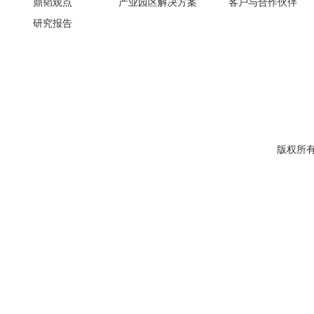
鼎韬观点
产业园区解决方案
客户与合作伙伴
研究报告
版权所