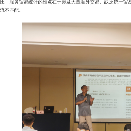
比，服务贸易统计的难点在于涉及大量境外交易、缺乏统一贸
流不匹配。