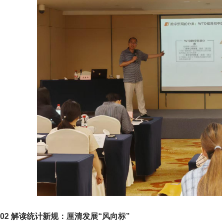
02 解读统计新规：厘清发展“风向标”