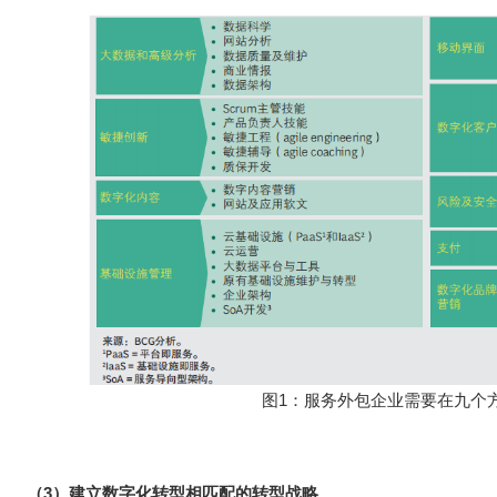
图1：服务外包企业需要在九个
（3）建立数字化转型相匹配的转型战略