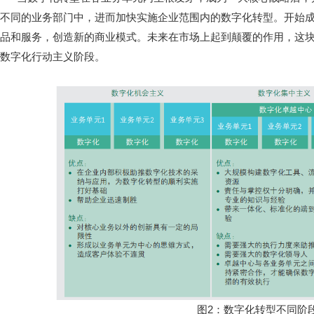
不同的业务部门中，进而加快实施企业范围内的数字化转型。开始
品和服务，创造新的商业模式。未来在市场上起到颠覆的作用，这块
数字化行动主义阶段。
图2：数字化转型不同阶