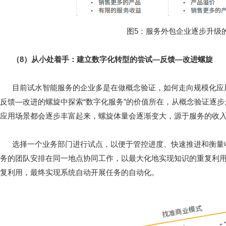
图5：服务外包企业逐步升级
（8）从小处着手：建立数字化转型的尝试—反馈—改进螺旋
目前试水智能服务的企业多是在做概念验证，如何走向规模化应
反馈—改进的螺旋中探索“数字化服务”的价值所在，从概念验证逐
应用场景都会逐步丰富起来，螺旋体量会逐渐变大，源于服务的收
选择一个业务部门进行试点，以便于管控进度、快速推进和衡量
务的团队安排在同一地点协同工作，以最大化地实现知识的重复利用
复利用，最终实现系统自动开展任务的自动化。