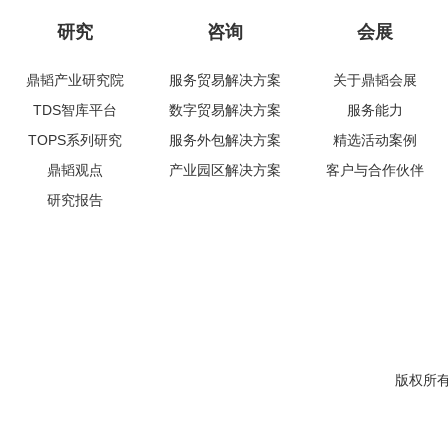
研究
咨询
会展
鼎韬产业研究院
服务贸易解决方案
关于鼎韬会展
TDS智库平台
数字贸易解决方案
服务能力
TOPS系列研究
服务外包解决方案
精选活动案例
鼎韬观点
产业园区解决方案
客户与合作伙伴
研究报告
版权所