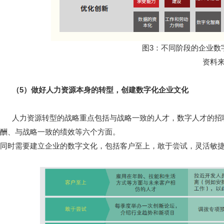
图3：不同阶段的企业数字
资料来
（5）做好人力资源本身的转型，创建数字化企业文化
人力资源转型的战略重点包括与战略一致的人才，数字人才的招
酬、与战略一致的绩效等六个方面。
同时需要建立企业的数字文化，包括客户至上，敢于尝试，灵活敏