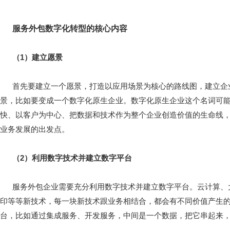
服务外包数字化转型的核心内容
（1）建立愿景
首先要建立一个愿景，打造以应用场景为核心的路线图，建立企
景，比如要变成一个数字化原生企业。数字化原生企业这个名词可
快、以客户为中心、把数据和技术作为整个企业创造价值的生命线
业务发展的出发点。
（2）利用数字技术并建立数字平台
服务外包企业需要充分利用数字技术并建立数字平台。云计算、大
印等等新技术，每一块新技术跟业务相结合，都会有不同价值产生
台，比如通过集成服务、开发服务，中间是一个数据，把它串起来