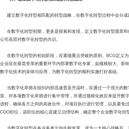
建立数字化转型相匹配的转型战略，在数字化转型过程中会分成
在数字化转型初期，更多是探索和发现，定义数字化转型愿景和
公司高层对数字化转型的共识。
在数字化转型的初始阶段，应遵循重点突破的原则。BCG定义为数
企业应在亟需变革的重要环节内部署数字化专家，如规模较大、影
数字化技术的采纳与应用，为数字化转型的顺利实施打好基础。
当数字化举措在组织内部迅速普及升温时，应通过一个强大的数
室。对各项数字化举措进行集中管理，并通过规模化效应来提升数
进程，确保各方之间的高效合作，对项目执行进行管理，以及避免
CDO职位，该职位的核心是建立治理结构，确定整个企业数字化转
当数字化转型在各业务单元内生根发芽，成为一大核心战略后，开