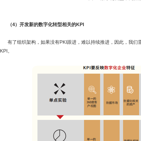
（4）开发新的数字化转型相关的KPI
有了组织架构，如果没有PKI跟进，难以持续推进，因此，我们需
KPI。