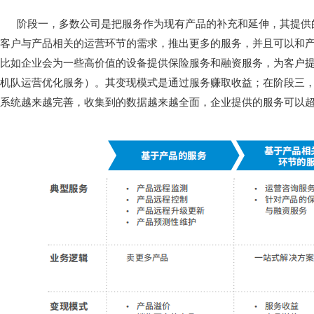
阶段一，多数公司是把服务作为现有产品的补充和延伸，其提供
客户与产品相关的运营环节的需求，推出更多的服务，并且可以和产
比如企业会为一些高价值的设备提供保险服务和融资服务，为客户提
机队运营优化服务）。其变现模式是通过服务赚取收益；在阶段三
系统越来越完善，收集到的数据越来越全面，企业提供的服务可以