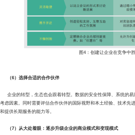
图4：创建让企业在竞争中
（6）选择合适的合作伙伴
企业的转型，生态也会跟着转型。数据的安全性保障、系统的易
考虑因素。同时需要评估合作伙伴的国际视野和本土经验、技术先
和提供长期服务的能力等。
（7）从大处着眼：逐步升级企业的商业模式和变现模式