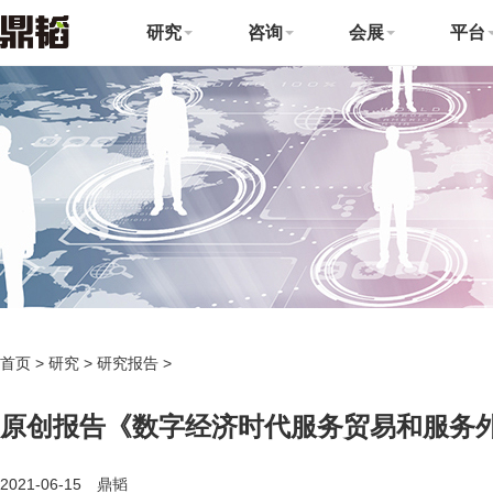
研究
咨询
会展
平台
首页
>
研究
>
研究报告
>
原创报告《数字经济时代服务贸易和服务
2021-06-15 鼎韬