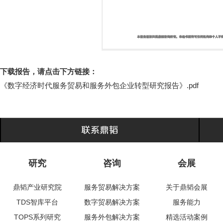
下载报告，请点击下方链接：
《数字经济时代服务贸易和服务外包企业转型研究报告》.pdf
研究
咨询
会展
鼎韬产业研究院
服务贸易解决方案
关于鼎韬会展
TDS智库平台
数字贸易解决方案
服务能力
TOPS系列研究
服务外包解决方案
精选活动案例