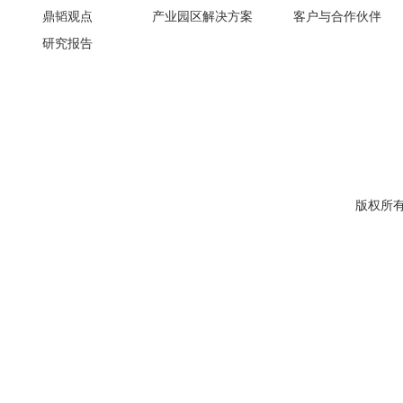
鼎韬观点
产业园区解决方案
客户与合作伙伴
研究报告
版权所