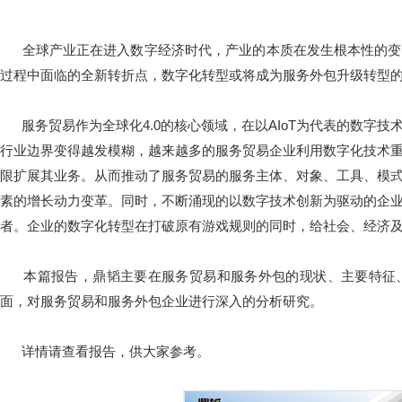
全球产业正在进入数字经济时代，产业的本质在发生根本性的变
过程中面临的全新转折点，数字化转型或将成为服务外包升级转型
服务贸易作为全球化4.0的核心领域，在以AIoT为代表的数字
行业边界变得越发模糊，越来越多的服务贸易企业利用数字化技术
限扩展其业务。从而推动了服务贸易的服务主体、对象、工具、模
素的增长动力变革。同时，不断涌现的以数字技术创新为驱动的企
者。企业的数字化转型在打破原有游戏规则的同时，给社会、经济
本篇报告，鼎韬主要在服务贸易和服务外包的现状、主要特征、
面，对服务贸易和服务外包企业进行深入的分析研究。
详情请查看报告，供大家参考。