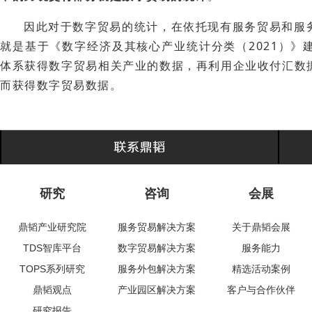
因此对于数字贸易的统计，在依托现有服务贸易和服务
就是基于《数字经济及其核心产业统计分类（2021）
体系获得数字贸易相关
产业的数据，再利用企业收付汇数
而获得数字贸易数据。
研究
咨询
会展
鼎韬产业研究院
服务贸易解决方案
关于鼎韬会展
TDS智库平台
数字贸易解决方案
服务能力
TOPS系列研究
服务外包解决方案
精选活动案例
鼎韬观点
产业园区解决方案
客户与合作伙伴
研究报告