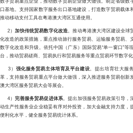
数字贸易重点企业，推动数字贸易企业做大做强。制定省级数
口基地。支持国家数字服务出口基地建设，打造数字贸易载体
推动移动支付工具在粤港澳大湾区互通使用。
2）
加快传统贸易数字化改造
。推动粤港澳大湾区建设全球
化改造的政策措施，重点推动旅行服务贸易、运输服务贸易、
数字化改造和升级。依托中国（广东）国际贸易“单一窗口”等
台，推动贸易磋商、贸易执行和贸易服务等重点贸易环节数字化
3）
强化服务贸易主体培育及平台建设
。提出培育壮大服务
革，支持服务贸易重点平台做大做强，深入推进服务贸易创新
澳大湾区服务贸易大会等展会。
4）
完善服务贸易促进体系
。提出加强服务贸易政策引导，
动生产性服务业企业稳妥有序对外投资，加大金融支持力度，
便利化水平，健全服务贸易统计体系。