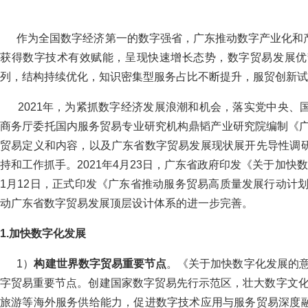
作为全国数字经济第一的数字强省，广东推动数字产业化和产
获得数字技术有效赋能，呈现快速增长态势，数字贸易发展优
列，结构持续优化，知识密集型服务占比不断提升，服贸创新试
2021年，为紧抓数字经济发展浪潮和机会，落实党中央、
商务厅委托国内服务贸易专业研究机构鼎韬产业研究院编制《广
贸易定义和内容，以及广东省数字贸易发展现状展开先导性调
持和工作抓手。2021年4月23日，广东省政府印发《关于加快数字
1月12日，正式印发《广东省推动服务贸易高质量发展行动计划（2
动广东省数字贸易发展顶层设计体系的进一步完善。
1.加快数字化发展
1）
构建世界数字贸易重要节点
。《关于加快数字化发展的意
字贸易重要节点。创建国家数字贸易先行示范区，壮大数字文化
旅游等海外服务供给能力，促进数字技术应用与服务贸易深度