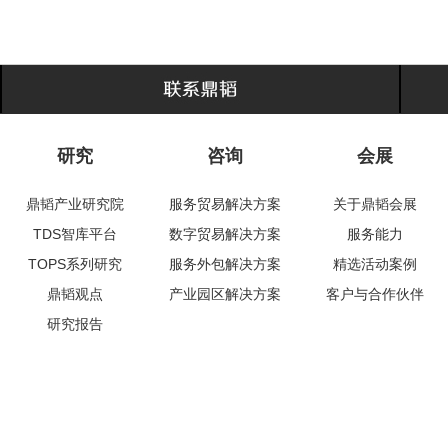
研究
咨询
会展
鼎韬产业研究院
服务贸易解决方案
关于鼎韬会展
TDS智库平台
数字贸易解决方案
服务能力
TOPS系列研究
服务外包解决方案
精选活动案例
鼎韬观点
产业园区解决方案
客户与合作伙伴
研究报告