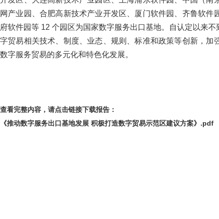
网产业园、合肥高新技术产业开发区、厦门软件园、齐鲁软件
府软件园等 12 个园区为国家数字服务出口基地。自认定以来
字贸易相关技术、制度、业态、规则、标准和政策等创新，加
数字服务贸易的多元化和特色化发展。
查看完整内容，请点击链接下载报告：
《
推动数字服务出口基地发展 积极打造数字贸易示范区建议方案》.pdf