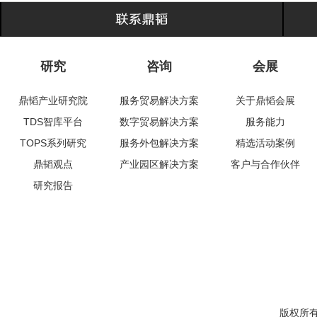
研究
咨询
会展
鼎韬产业研究院
服务贸易解决方案
关于鼎韬会展
TDS智库平台
数字贸易解决方案
服务能力
TOPS系列研究
服务外包解决方案
精选活动案例
鼎韬观点
产业园区解决方案
客户与合作伙伴
研究报告
版权所