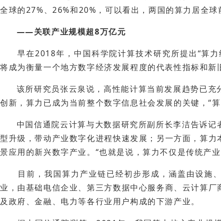
全球的27%、26%和20%，可以看出，两国的算力居全球
——关联产业规模超8万亿元
早在2018年，中国科学院计算技术研究所提出“算力
将成为衡量一个地方数字经济发展程度的代表性指标和新
该所研究员张云泉说，高性能计算当前发展趋势已充分
创新，算力已成为当前整个数字信息社会发展的关键，“算
中国信通院云计算与大数据研究所副所长李洁告诉记者
型升级，带动产业数字化进程快速发展；另一方面，算力
景应用的新兴数字产业。“也就是说，算力不仅是传统产业
目前，我国算力产业链已经初步形成，涵盖由设施、
业，由基础电信企业、第三方数据中心服务商、云计算厂
及政府、金融、电力等各行业用户构成的下游产业。