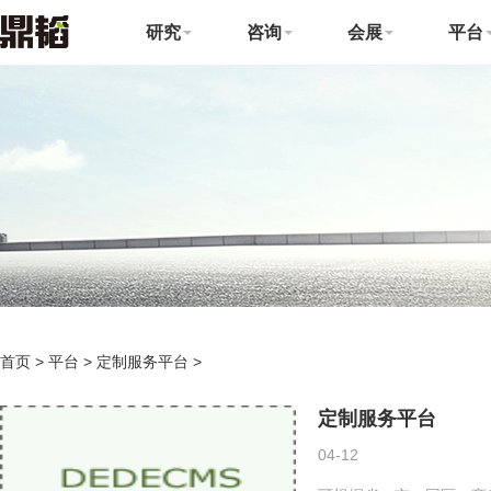
研究
咨询
会展
平台
首页
>
平台
>
定制服务平台
>
定制服务平台
04-12