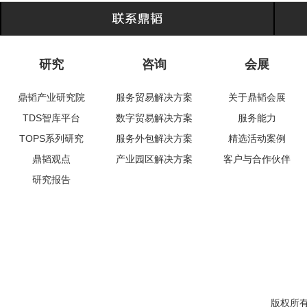
研究
咨询
会展
鼎韬产业研究院
服务贸易解决方案
关于鼎韬会展
TDS智库平台
数字贸易解决方案
服务能力
TOPS系列研究
服务外包解决方案
精选活动案例
鼎韬观点
产业园区解决方案
客户与合作伙伴
研究报告
版权所