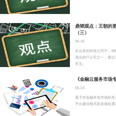
鼎韬观点：王朝的更迭-
（三）
05-25
在众多的科技公司中，I
顶尖的IT公司之一，通
常见。
《金融云服务市场
05-24
基于对金融外包市场的充
平台建设模式和发展机遇